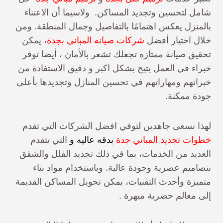
شامل لتحسين وتجديد المساكن. ولاسيما أن الاعتناء
بالمنزل يعكس اهتمامًا بالتفاصيل وجمال المنطقة. ومن
خلال اختيار أفضل
شركات صيانه المباني بجدة
، يمكن
تحقيق صيانة ممتازه تجعلك تشعر بالأمان ، أيضا توفر
خبراء في العمل يتيح بشكل اكبر و دقيق
الاستفادة من
خبراتهم ومهاراتهم في تحسين المنازل وتجديدها بأعلى
جودة ممكنة.
لهذا نسعى جاهدين لتوفي افضل الشركات التي تقدم
خطوات تجديد المباني جدة
بدقه عاليه و
التي تتقدم
العديد من الخدمات، بما في ذلك تجديد الفلل والشقق
بتصاميم عصرية وجودة عالية. وباستخدام مواد بناء
متميزة وأحدث التقنيات، يمكن تحويل المساكن القديمة
إلى معالم حضرية مبهرة .