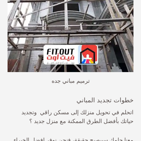
ترميم مباني جده
خطوات تجديد المباني
اتحلم في تحويل منزلك إلى مسكن راقي وتجديد
حياتك بأفضل الطرق الممكنة مع منزل جديد ؟
معنا حلمك سيبصبح حقيقة، فنحن نوفر افضل الخبراء