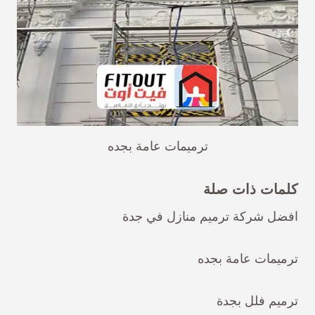
ترميمات عامة بجده
كلمات ذات صلة
افضل شركة ترميم منازل في جدة
ترميمات عامة بجده
ترميم فلل بجدة