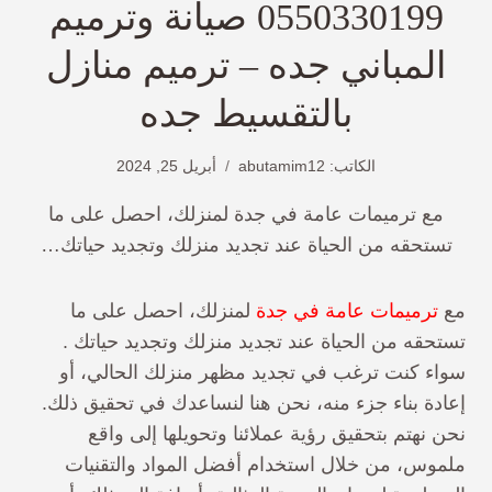
0550330199 صيانة وترميم
المباني جده – ترميم منازل
بالتقسيط جده
الكاتب:
abutamim12
أبريل 25, 2024
مع ترميمات عامة في جدة لمنزلك، احصل على ما
تستحقه من الحياة عند تجديد منزلك وتجديد حياتك…
مع
ترميمات عامة في جدة
لمنزلك، احصل على ما
تستحقه من الحياة عند تجديد منزلك وتجديد حياتك .
سواء كنت ترغب في تجديد مظهر منزلك الحالي، أو
إعادة بناء جزء منه، نحن هنا لنساعدك في تحقيق ذلك.
نحن نهتم بتحقيق رؤية عملائنا وتحويلها إلى واقع
ملموس، من خلال استخدام أفضل المواد والتقنيات