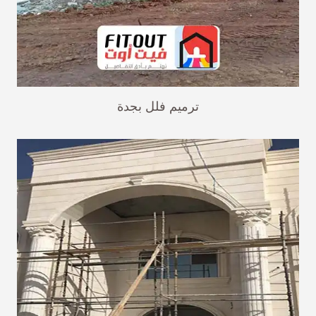
ترميم فلل بجدة