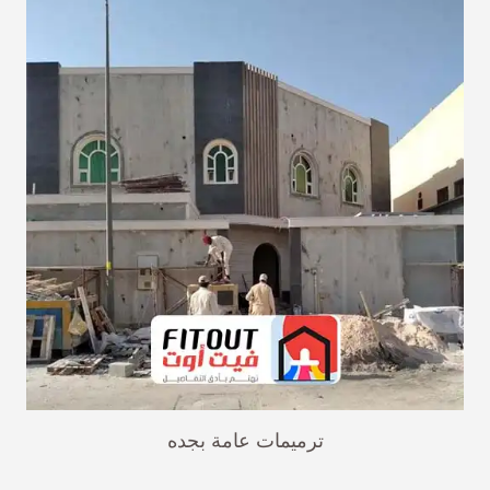
ترميمات عامة بجده