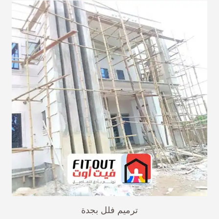
ترميم فلل بجدة