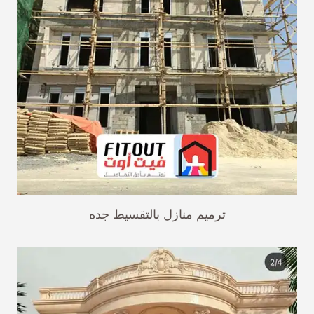
ترميم منازل بالتقسيط جده