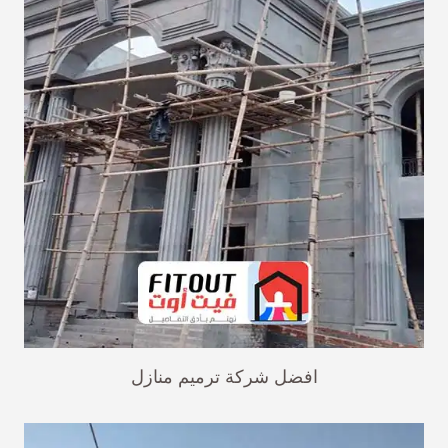
افضل شركة ترميم منازل