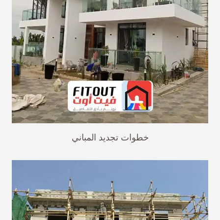
خطوات تجديد المباني