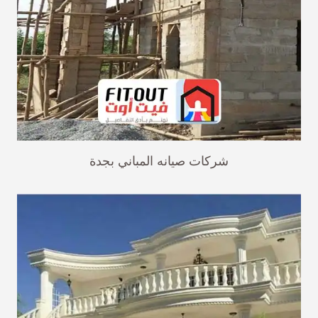
شركات صيانه المباني بجدة