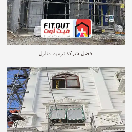
افضل شركة ترميم منازل