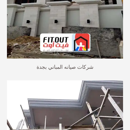
شركات صيانه المباني بجدة