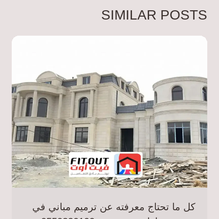
SIMILAR POSTS
كل ما تحتاج معرفته عن ترميم مباني في