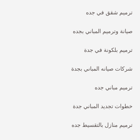
ترميم شقق في جده
صيانة وترميم المباني بجده
ترميم بلكونة في جدة
شركات صيانه المباني بجدة
ترميم مباني جده
خطوات تجديد المباني جدة
ترميم منازل بالتقسيط جده