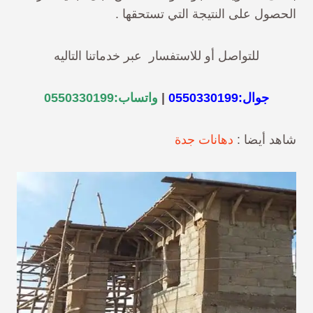
الحصول على النتيجة التي تستحقها .
للتواصل أو للاستفسار عبر خدماتنا التاليه
جوال:
0550330199
|
واتساب:
0550330199
شاهد أيضا :
دهانات جدة