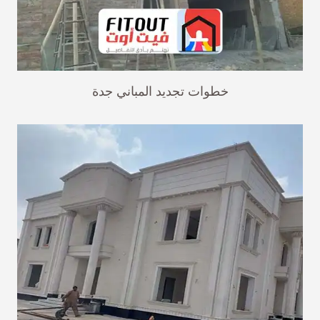
خطوات تجديد المباني جدة