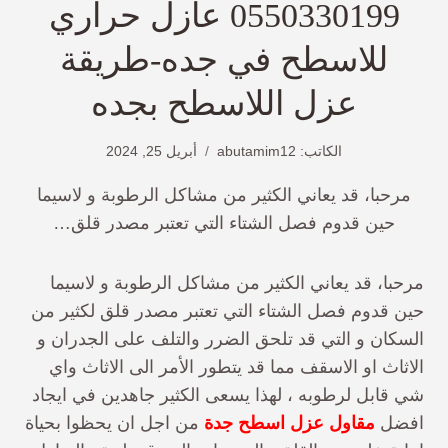
0550330199 عازل حراري
للاسطح في جده-طريقة
عزل اللاسطح بجده
الكاتب:
abutamim12
أبريل 25, 2024
مرحبا، قد يعاني الكثير من مشاكل الرطوبة و لاسيما
حين قدوم فصل الشتاء التي تعتبر مصدر قلق…
مرحبا، قد يعاني الكثير من مشاكل الرطوبة و لاسيما
حين قدوم فصل الشتاء التي تعتبر مصدر قلق لكثير من
السكان و التي قد تلحق الضرر والتلف على الجدران و
الاثاث او الاسقف مما قد يتطور الأمر الى الاثاث واي
شي قابل لرطوبه ، لهذا يسعى الكثير جاهدين في ايجاد
افضل
مقاول عزل اسطح جدة
من اجل ان يحظوا بحياة