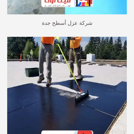
شركة عزل أسطح جدة