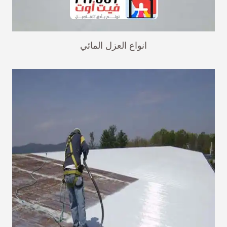
انواع العزل المائي