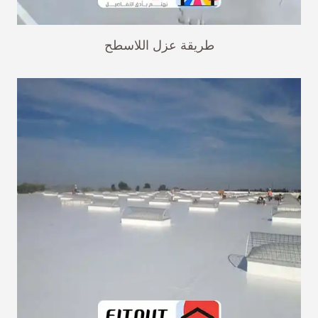
طريقة عزل اللاسطح