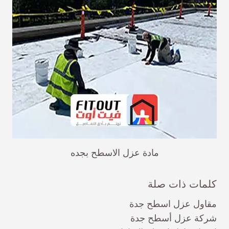
مادة عزل الاسطح بجده
كلمات ذات صلة
مقاول عزل اسطح جدة
شركة عزل أسطح جدة