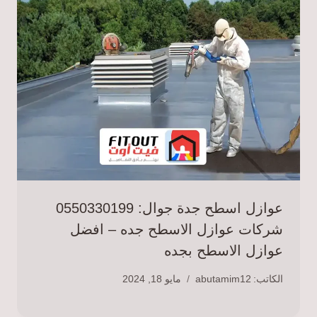
عوازل اسطح جدة جوال: 0550330199
شركات عوازل الاسطح جده – افضل
عوازل الاسطح بجده
الكاتب:
abutamim12
مايو 18, 2024