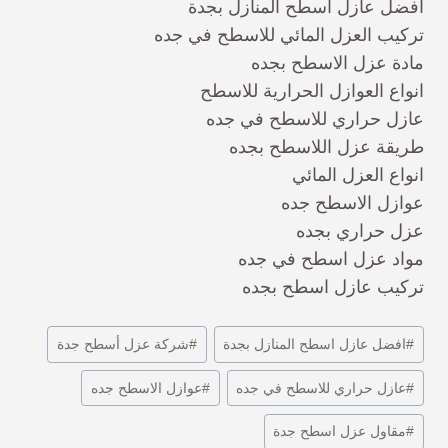
افضل عازل اسطح المنازل بجدة
تركيب العزل المائي للاسطح في جده
مادة عزل الاسطح بجده
انواع العوازل الحرارية للاسطح
عازل حراري للاسطح في جده
طريقة عزل اللاسطح بجده
انواع العزل المائي
عوازل الاسطح جده
عزل حراري بجده
مواد عزل اسطح في جده
تركيب عازل اسطح بجده
#
افضل عازل اسطح المنازل بجدة
#
شركة عزل أسطح جدة
#
عازل حراري للاسطح في جده
#
عوازل الاسطح جده
#
مقاول عزل اسطح جدة