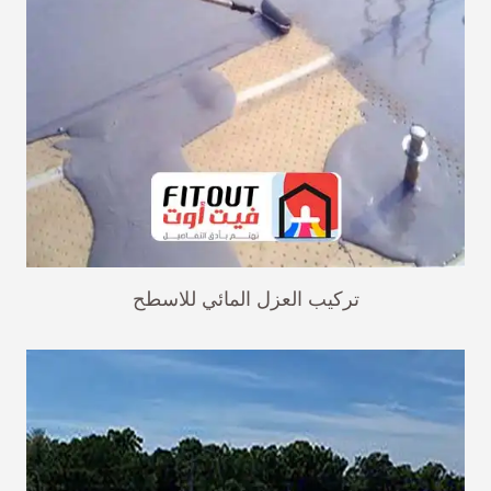
تركيب العزل المائي للاسطح