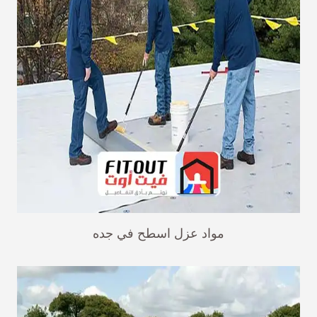
مواد عزل اسطح في جده