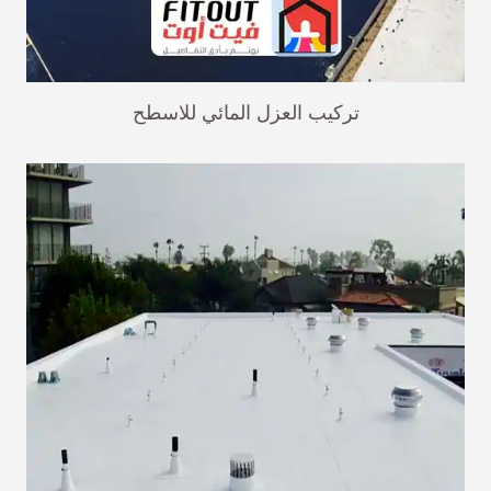
تركيب العزل المائي للاسطح