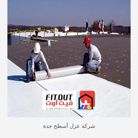
شركة عزل أسطح جدة