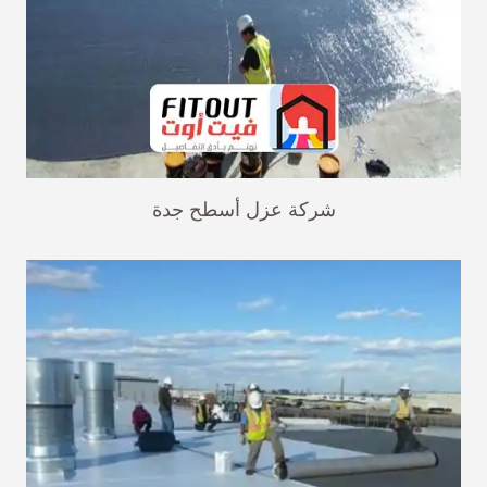
شركة عزل أسطح جدة