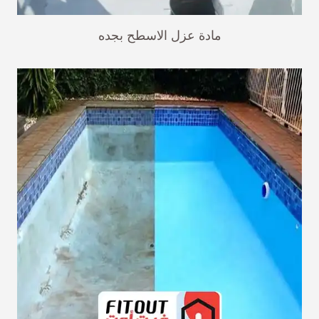
مادة عزل الاسطح بجده