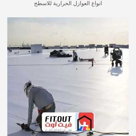
انواع العوازل الحرارية للاسطح