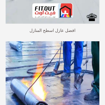
افضل عازل اسطح المنازل