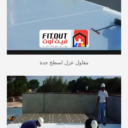
مقاول عزل اسطح جدة