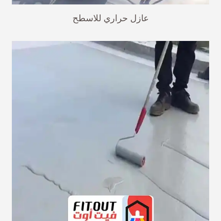
عازل حراري للاسطح