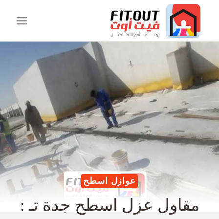
عوازل اسطح
مقاول عزل اسطح جدة تـ :