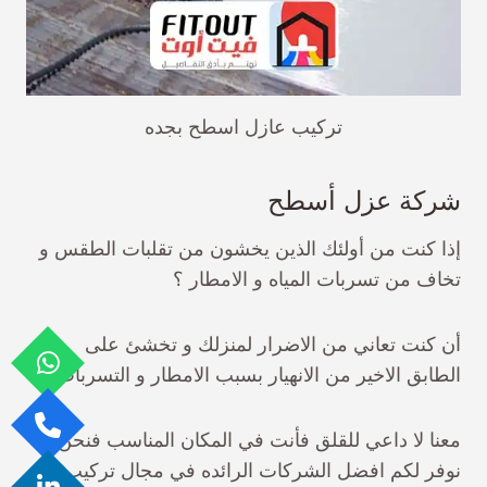
تركيب عازل اسطح بجده
شركة عزل أسطح
إذا كنت من أولئك الذين يخشون من تقلبات الطقس و
تخاف من تسربات المياه و الامطار ؟
أن كنت تعاني من الاضرار لمنزلك و تخشئ على
الطابق الاخير من الانهيار بسبب الامطار و التسربات ؟
معنا لا داعي للقلق فأنت في المكان المناسب فنحن
نوفر لكم افضل الشركات الرائده في مجال تركيب