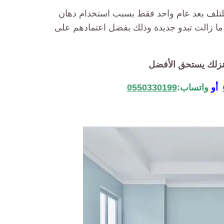
تلف بعد عام واحد فقط بسبب استخدام دهان
ا زالت تبدو جديدة وذلك بفضل اعتمادهم على
نزلك يستحق الأفضل
أو
واتساب:
0550330199