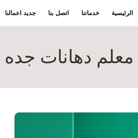
الرئيسية
خدماتنا
اتصل بنا
جديد اعمالنا
معلم دهانات جده