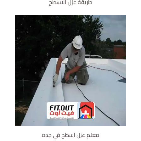
طريقة عزل الاسطح
معلم عزل اسطح في جده