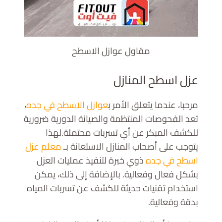
مقاول عوازل الاسطح
عزل اسطح المنازل
مرحبا، عندما يتعلق الأمر ب
عوازل الاسطح في جده
،
تعد الفحوصات المنتظمة والصيانة الدورية ضرورية
للكشف المبكر عن أي تسربات محتملة.لهذا
يتوجب على أصحاب المنازل الاستعانة بـ
معلم عزل
اسطح في جده
ذوي خبرة لتنفيذ عمليات العزل
بشكل فعال وفعالية. بالإضافة إلى ذلك، يمكن
استخدام تقنيات حديثة للكشف عن تسربات المياه
بدقة وفعالية.