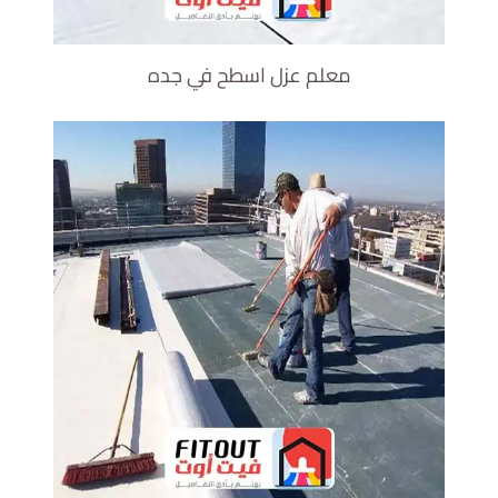
معلم عزل اسطح في جده