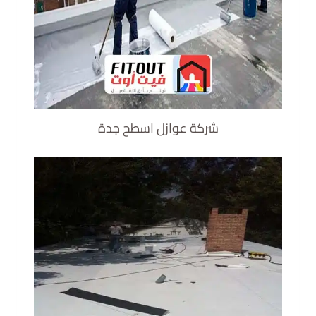
شركة عوازل اسطح جدة