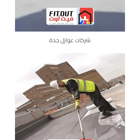
شركات عوازل جدة