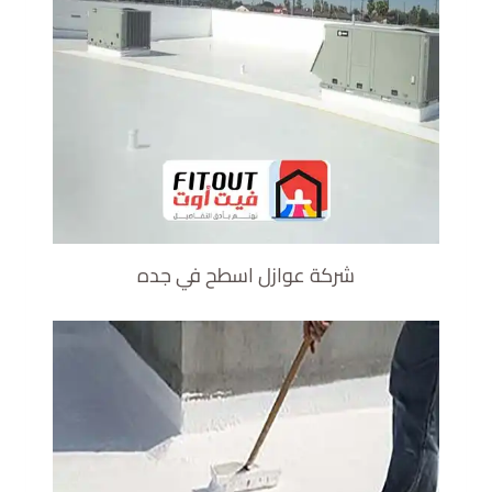
شركة عوازل اسطح في جده