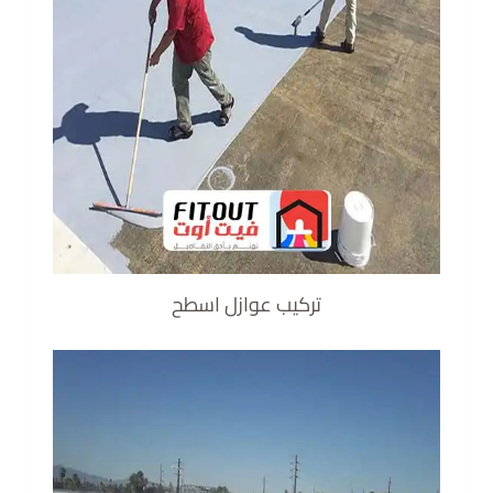
تركيب عوازل اسطح