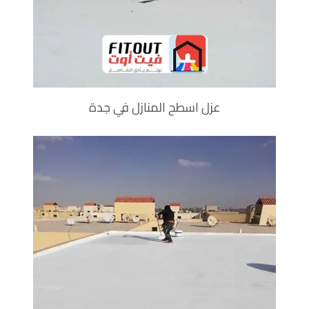
عزل اسطح المنازل في جدة