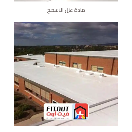
مادة عزل الاسطح