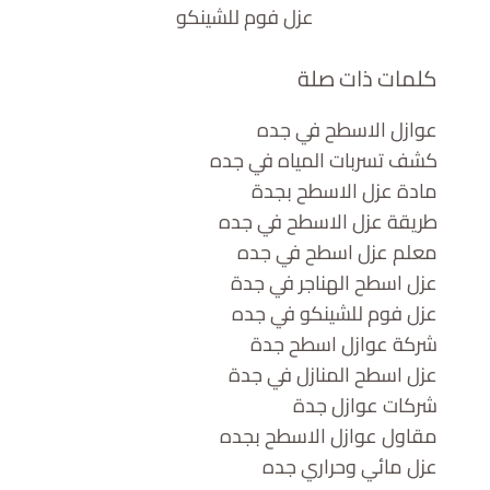
عزل فوم للشينكو
كلمات ذات صلة
عوازل الاسطح في جده
كشف تسربات المياه في جده
مادة عزل الاسطح بجدة
طريقة عزل الاسطح في جده
معلم عزل اسطح في جده
عزل اسطح الهناجر في جدة
عزل فوم للشينكو في جده
شركة عوازل اسطح جدة
عزل اسطح المنازل في جدة
شركات عوازل جدة
مقاول عوازل الاسطح بجده
عزل مائي وحراري جده