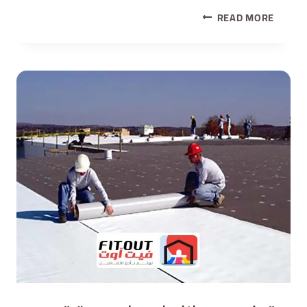
READ MORE