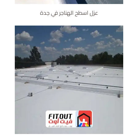
عزل اسطح الهناجر في جدة