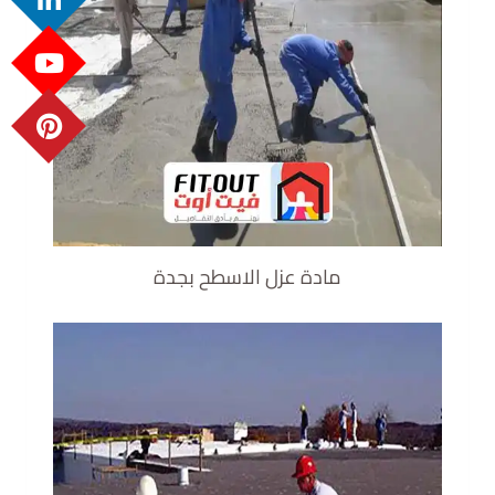
مادة عزل الاسطح بجدة