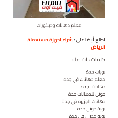
معلم دهانات وديكورات
اطلع أيضا على :
شراء اجهزة مستعملة
الرياض
كلمات ذات صلة
بويات جدة
معلم دهانات في جده
دهانات بجده
جوتن للدهانات جدة
دهانات الجزيره في جدة
بوية جوتن جده
بويه جدران في جدة