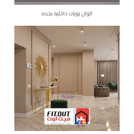
الوان بويات داخليه بجده