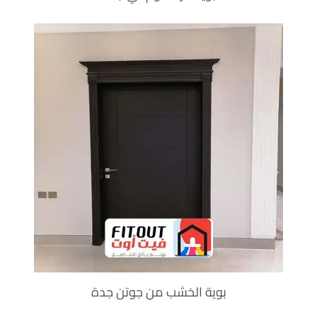
بوية الخشب من جوتن جدة