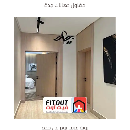
مقاول دهانات جدة
بوية غرف نوم في جده