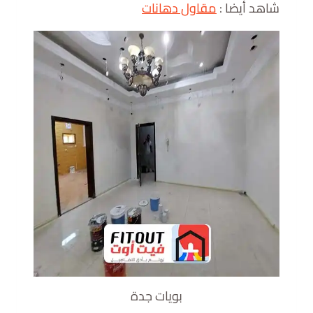
شاهد أيضا :
مقاول دهانات
بويات جدة