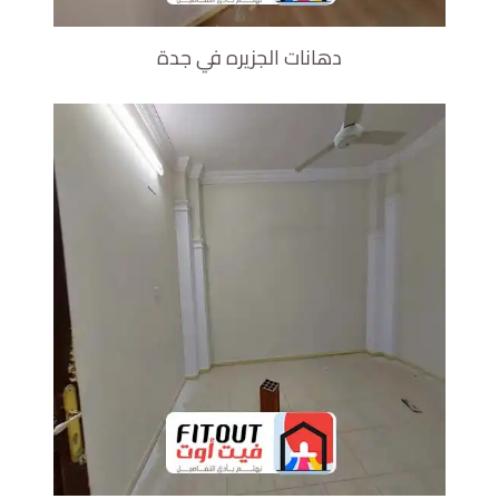
دهانات الجزيره في جدة