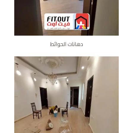
دهانات الحوائط