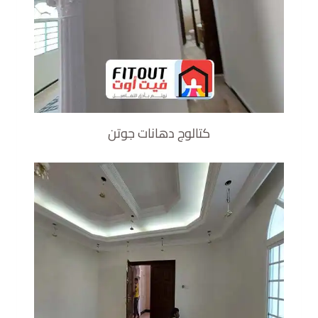
كتالوج دهانات جوتن