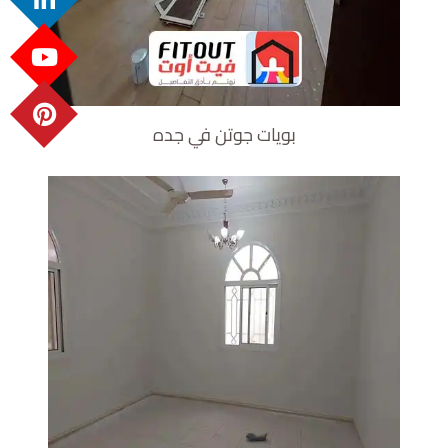
بويات جوتن في جده