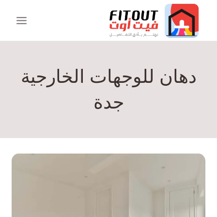
دهان للوجهات الخارجية
جدة