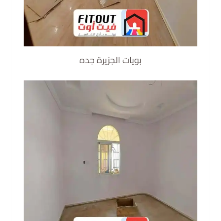
بويات الجزيرة جده