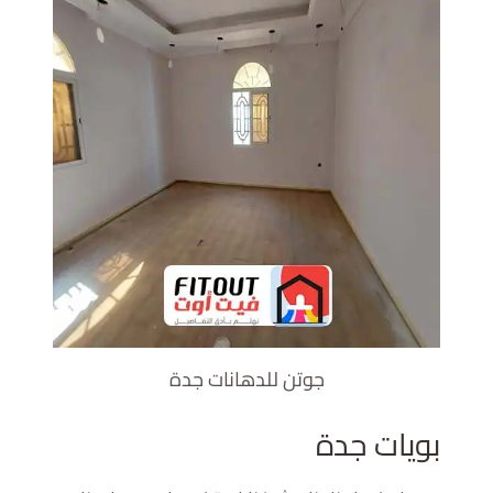
جوتن للدهانات جدة
بويات جدة