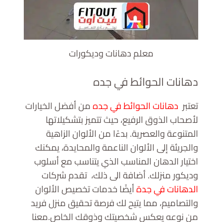
معلم دهانات وديكورات
دهانات الحوائط في جده
تعتبر
دهانات الحوائط في جده
من أفضل الخيارات
لأصحاب الذوق الرفيع، حيث تتميز بتشكيلاتها
المتنوعة والعصرية. بدءًا من الألوان الزاهية
والجريئة إلى الألوان الناعمة والمحايدة، يمكنك
اختيار الدهان المناسب الذي يتناسب مع أسلوب
وديكور منزلك. أضافة الى ذلك، تقدم شركات
الدهانات في جدة
أيضًا خدمات تخصيص الألوان
والتصاميم، مما يتيح لك فرصة تحقيق منزل فريد
من نوعه يعكس شخصيتك وذوقك الخاص.معنا