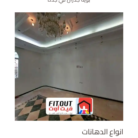
انواع الدهانات