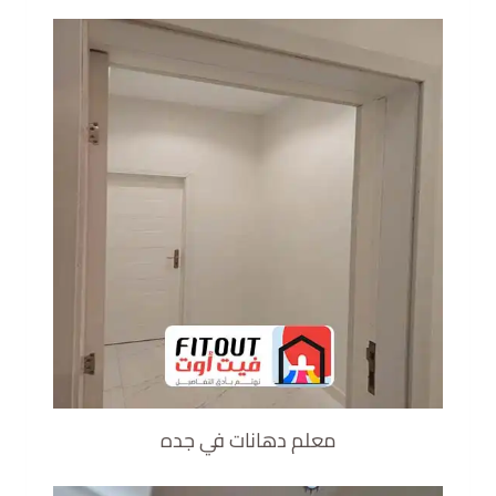
معلم دهانات في جده