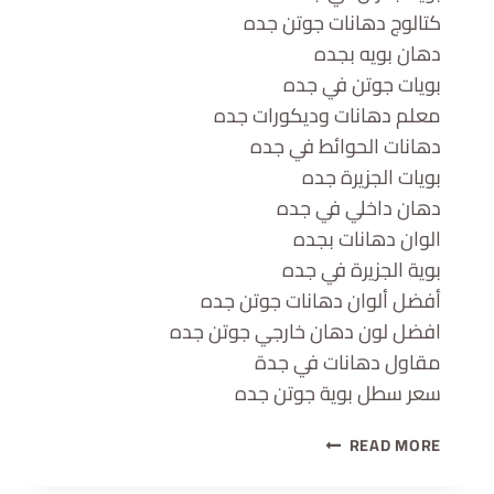
كتالوج دهانات جوتن جده
دهان بويه بجده
بويات جوتن في جده
معلم دهانات وديكورات جده
دهانات الحوائط في جده
بويات الجزيرة جده
دهان داخلي في جده
الوان دهانات بجده
بوية الجزيرة في جده
أفضل ألوان دهانات جوتن جده
افضل لون دهان خارجي جوتن جده
مقاول دهانات في جدة
سعر سطل بوية جوتن جده
READ MORE