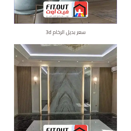
سعر بديل الرخام 3d