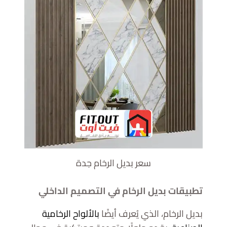
سعر بديل الرخام جدة
تطبيقات بديل الرخام في التصميم الداخلي
بديل الرخام، الذي يُعرف أيضًا
بالألواح الرخامية