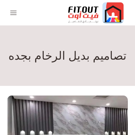
تصاميم بديل الرخام بجده