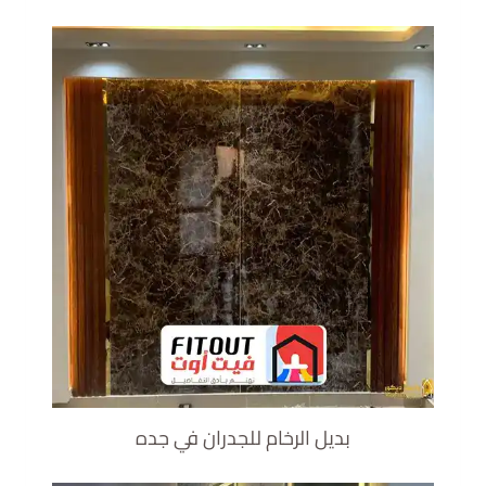
بديل الرخام للجدران في جده