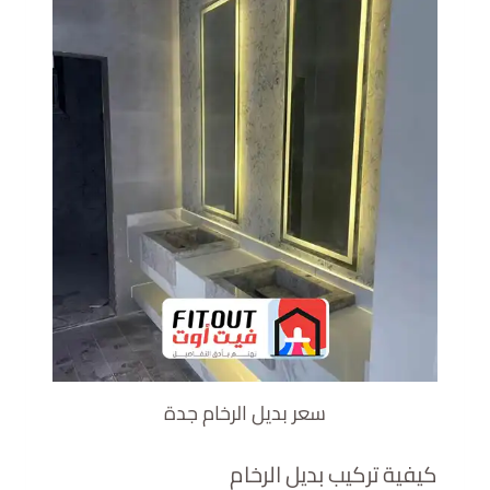
سعر بديل الرخام جدة
كيفية تركيب بديل الرخام