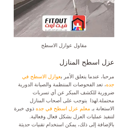
مقاول عوازل الاسطح
عزل اسطح المنازل
مرحبا، عندما يتعلق الأمر ب
عوازل الاسطح في
جده
، تعد الفحوصات المنتظمة والصيانة الدورية
ضرورية للكشف المبكر عن أي تسربات
محتملة.لهذا يتوجب على أصحاب المنازل
الاستعانة بـ
معلم عزل اسطح في جده
ذوي خبرة
لتنفيذ عمليات العزل بشكل فعال وفعالية.
بالإضافة إلى ذلك، يمكن استخدام تقنيات حديثة