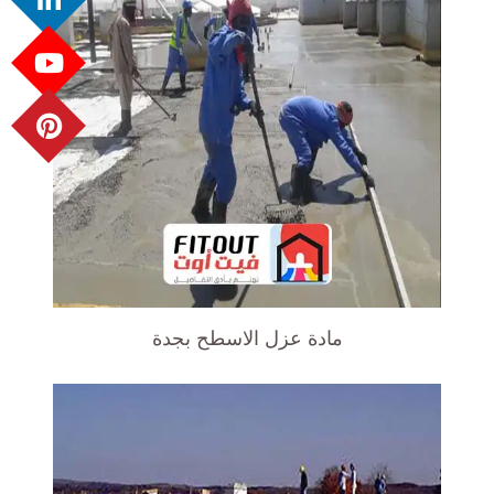
مادة عزل الاسطح بجدة