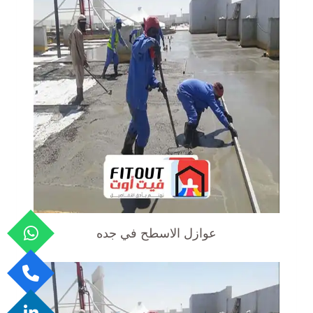
عوازل الاسطح في جده