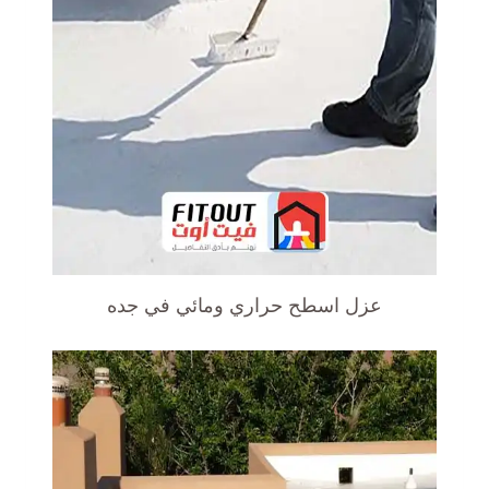
عزل اسطح حراري ومائي في جده