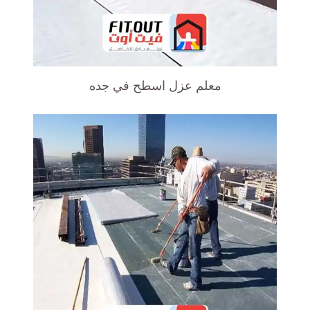
معلم عزل اسطح في جده