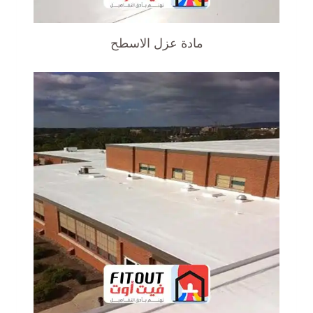
مادة عزل الاسطح