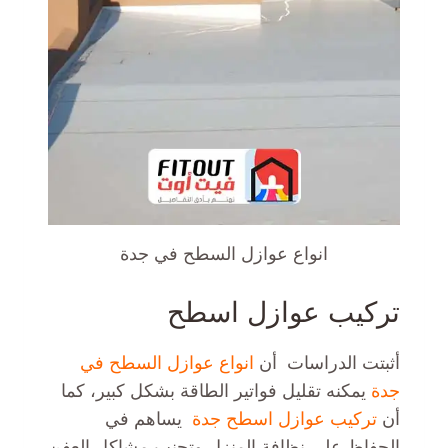
انواع عوازل السطح في جدة
تركيب عوازل اسطح
أثبتت الدراسات أن
انواع عوازل السطح في
جدة
يمكنه تقليل فواتير الطاقة بشكل كبير، كما
أن
تركيب عوازل اسطح جدة
يساهم في
الحفاظ على نظافة المنزل وتجنب مشاكل العفن