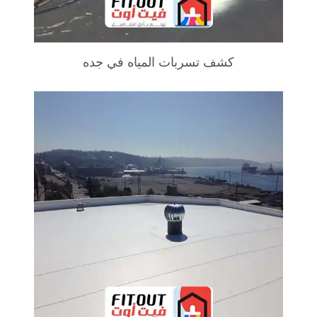
كشف تسربات المياه في جده