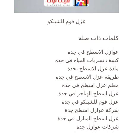
عزل فوم للشينكو
كلمات ذات صلة
عوازل الاسطح في جده
كشف تسربات المياه في جده
مادة عزل الاسطح بجدة
طريقة عزل الاسطح في جده
معلم عزل اسطح في جده
عزل اسطح الهناجر في جدة
عزل فوم للشينكو في جده
شركة عوازل اسطح جدة
عزل اسطح المنازل في جدة
شركات عوازل جدة