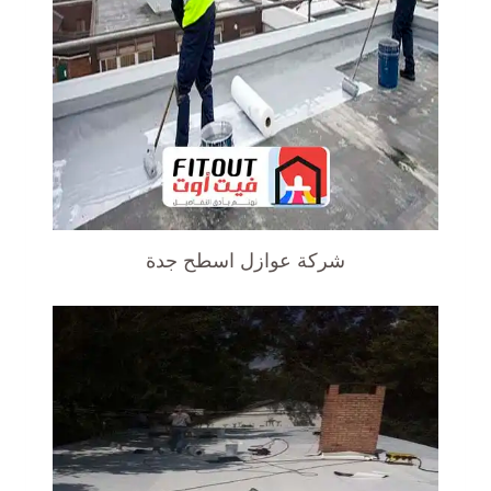
شركة عوازل اسطح جدة