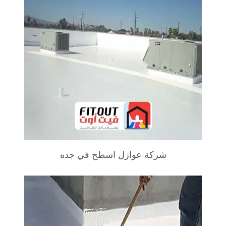
شركة عوازل اسطح في جده