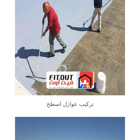
تركيب عوازل اسطح