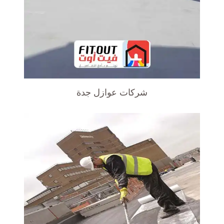
شركات عوازل جدة