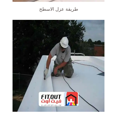
طريقة عزل الاسطح