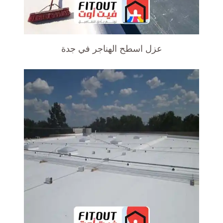
عزل اسطح الهناجر في جدة