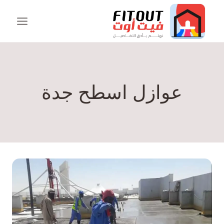
عوازل اسطح جدة