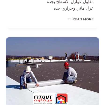
مقاول عوازل الاسطح بجده
عزل مائي وحراري جده
READ MORE