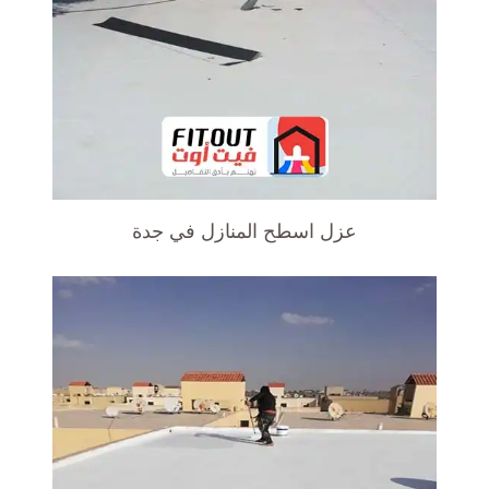
عزل اسطح المنازل في جدة