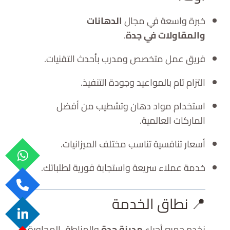
خبرة واسعة في مجال
الدهانات
والمقاولات في جدة
.
فريق عمل متخصص ومدرب بأحدث التقنيات.
التزام تام بالمواعيد وجودة التنفيذ.
استخدام مواد دهان وتشطيب من أفضل
الماركات العالمية.
أسعار تنافسية تناسب مختلف الميزانيات.
خدمة عملاء سريعة واستجابة فورية لطلباتك.
📍 نطاق الخدمة
نخدم جميع أحياء
مدينة جدة
والمناطق المجاورة،