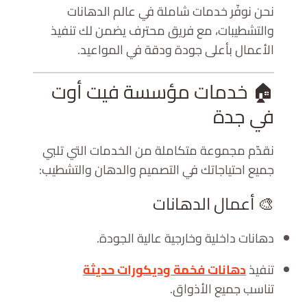
نحن نوفّر خدمات شاملة في عالم الدهانات
والتشطيبات، مع فريق محترف يضمن لك تنفيذ
الأعمال بأعلى جودة ودقة في المواعيد.
🏠 خدمات مؤسسة فيت أوت
في جدة
نقدّم مجموعة متكاملة من الخدمات التي تلبي
جميع احتياجاتك في التصميم والدهان والتشطيب:
🎨 أعمال الدهانات
دهانات داخلية وخارجية عالية الجودة.
تنفيذ
دهانات فخمة وديكورات حديثة
تناسب جميع الأذواق.