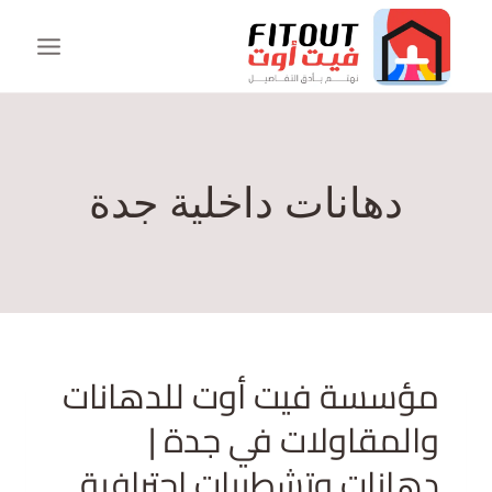
دهانات داخلية جدة
مؤسسة فيت أوت للدهانات
والمقاولات في جدة |
دهانات وتشطيبات احترافية