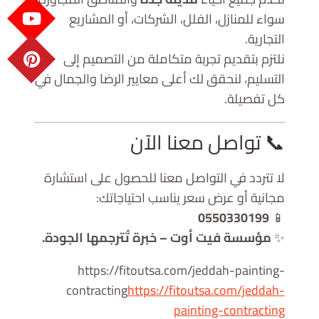
سواء للمنازل، الفلل، الشركات، أو المشاريع
التجارية.
نلتزم بتقديم تجربة متكاملة من التصميم إلى
التسليم، لنحقق لك أعلى معايير الرضا والجمال في
كل تفصيلة.
📞 تواصل معنا الآن
لا تتردد في التواصل معنا للحصول على استشارة
مجانية أو عرض سعر يناسب احتياجاتك:
0550330199
📱
✨
مؤسسة فيت أوت – خبرة تُترجمها الجودة.
https://fitoutsa.com/jeddah-painting-
contracting
https://fitoutsa.com/jeddah-
painting-contracting