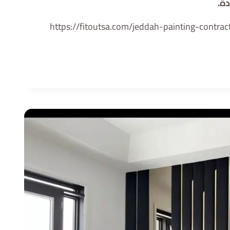
ة.
https://fitoutsa.com/jeddah-painting-contrac