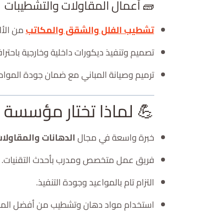
🧱 أعمال المقاولات والتشطيبات
تشطيب الفلل والشقق والمكاتب
من الألف
تصميم وتنفيذ ديكورات داخلية وخارجية باحترافي
ترميم وصيانة المباني مع ضمان جودة المواد
💪 لماذا تختار مؤسسة 
خبرة واسعة في مجال
الدهانات والمقاولا
فريق عمل متخصص ومدرب بأحدث التقنيات.
التزام تام بالمواعيد وجودة التنفيذ.
استخدام مواد دهان وتشطيب من أفضل المارك