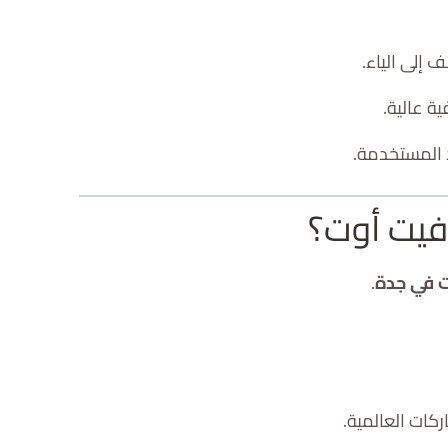
 إلى الياء.
ة عالية.
 المستخدمة.
فيت أوت؟
ت في جدة
.
ات العالمية.