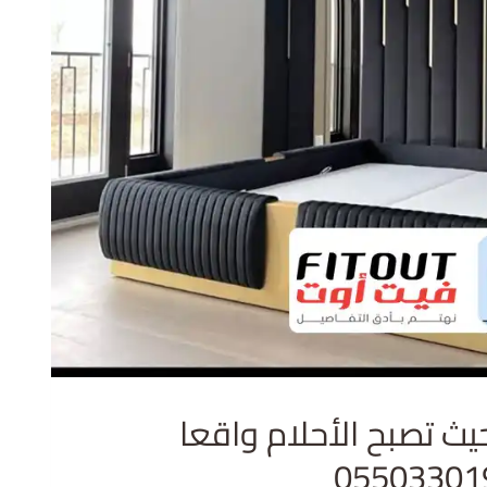
ث تصبح الأحلام واقعا