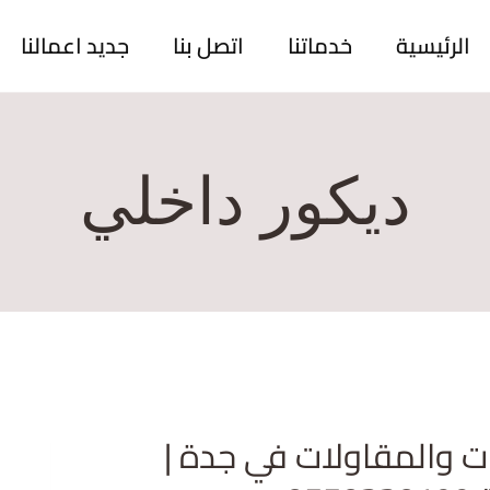
الرئيسية
خدماتنا
اتصل بنا
جديد اعمالنا
ديكور داخلي
 والمقاولات في جدة |