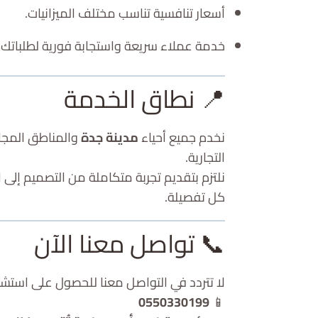
أسعار تنافسية تناسب مختلف الميزانيات.
خدمة عملاء سريعة واستجابة فورية لطلباتك.
📍 نطاق الخدمة
نخدم جميع أحياء
مدينة جدة
والمناطق المجاو
التجارية.
نلتزم بتقديم تجربة متكاملة من التصميم إلى 
كل تفصيلة.
📞 تواصل معنا الآن
لا تتردد في التواصل معنا للحصول على استشا
0550330199
📱